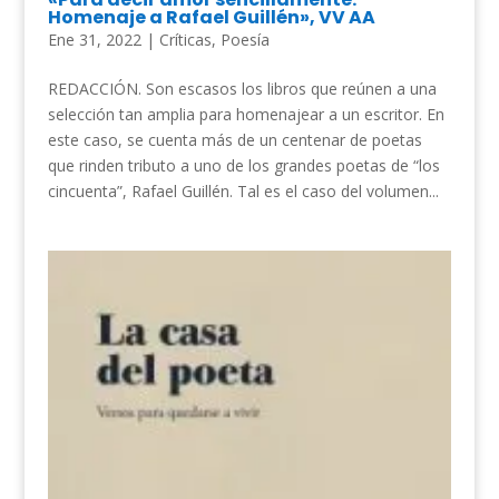
Homenaje a Rafael Guillén», VV AA
Ene 31, 2022
|
Críticas
,
Poesía
REDACCIÓN. Son escasos los libros que reúnen a una
selección tan amplia para homenajear a un escritor. En
este caso, se cuenta más de un centenar de poetas
que rinden tributo a uno de los grandes poetas de “los
cincuenta”, Rafael Guillén. Tal es el caso del volumen...