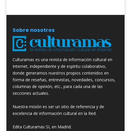
Sobre nosotros
Culturamas es una revista de información cultural en
Internet, independiente y de espíritu colaborativo,
donde generamos nuestros propios contenidos en
forma de reseñas, entrevistas, novedades, concursos,
columnas de opinión, etc., para cada una de las
secciones actuales.
Nuestra misión es ser un sitio de referencia y de
excelencia de información cultural en la Red.
Edita Culturamas SL en Madrid.