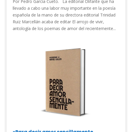
Por Pedro García Cueto. La editorial Olifante que ha
llevado a cabo una labor muy importante en la poesía
española de la mano de su directora editorial Trinidad
Ruiz Marcellán acaba de editar El arrojo de vivir,
antología de los poemas de amor del recientemente...
«Para decir amor sencillamente.