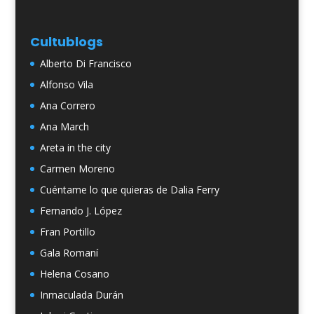
Cultublogs
Alberto Di Francisco
Alfonso Vila
Ana Correro
Ana March
Areta in the city
Carmen Moreno
Cuéntame lo que quieras de Dalia Ferry
Fernando J. López
Fran Portillo
Gala Romaní
Helena Cosano
Inmaculada Durán