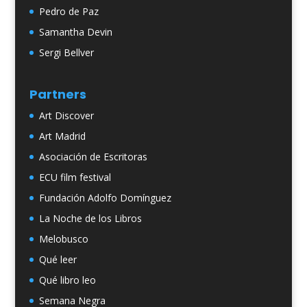
Pedro de Paz
Samantha Devin
Sergi Bellver
Partners
Art Discover
Art Madrid
Asociación de Escritoras
ECU film festival
Fundación Adolfo Domínguez
La Noche de los Libros
Melobusco
Qué leer
Qué libro leo
Semana Negra