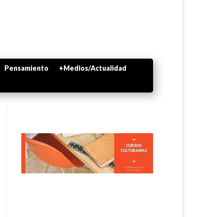
Pensamiento
+Medios/Actualidad