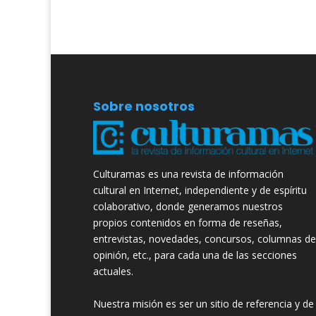
Sobre nosotros
Culturamas es una revista de información
cultural en Internet, independiente y de espíritu
colaborativo, donde generamos nuestros
propios contenidos en forma de reseñas,
entrevistas, novedades, concursos, columnas de
opinión, etc., para cada una de las secciones
actuales.
Nuestra misión es ser un sitio de referencia y de