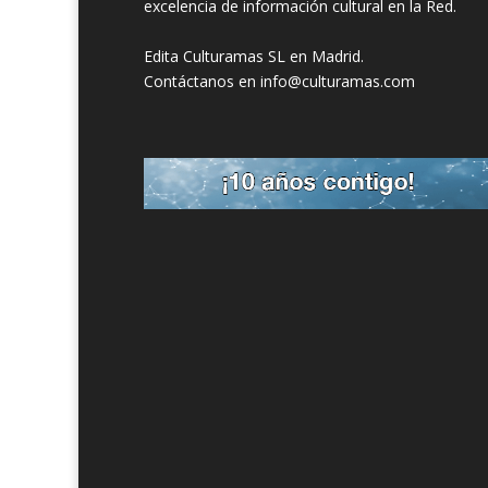
excelencia de información cultural en la Red.
Edita Culturamas SL en Madrid.
Contáctanos en info@culturamas.com