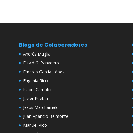
Blogs de Colaboradores
Andrés Muglia
David G. Panadero
Ernesto García López
Eugenia Rico
Isabel Camblor
Javier Puebla
Jesús Marchamalo
Juan Aparicio Belmonte
Manuel Rico