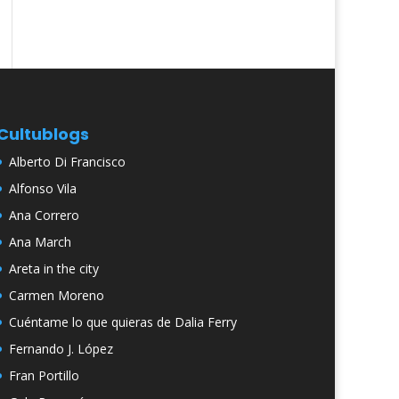
Cultublogs
Alberto Di Francisco
Alfonso Vila
Ana Correro
Ana March
Areta in the city
Carmen Moreno
Cuéntame lo que quieras de Dalia Ferry
Fernando J. López
Fran Portillo