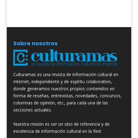
Sobre nosotros
Culturamas es una revista de información cultural en
Internet, independiente y de espíritu colaborativo,
donde generamos nuestros propios contenidos en
forma de reseñas, entrevistas, novedades, concursos,
columnas de opinión, etc., para cada una de las
secciones actuales.
Nuestra misión es ser un sitio de referencia y de
excelencia de información cultural en la Red.