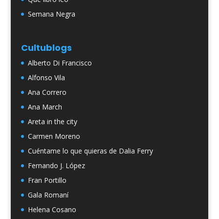
Semana Negra
Cultublogs
Alberto Di Francisco
Alfonso Vila
Ana Correro
Ana March
Areta in the city
Carmen Moreno
Cuéntame lo que quieras de Dalia Ferry
Fernando J. López
Fran Portillo
Gala Romaní
Helena Cosano