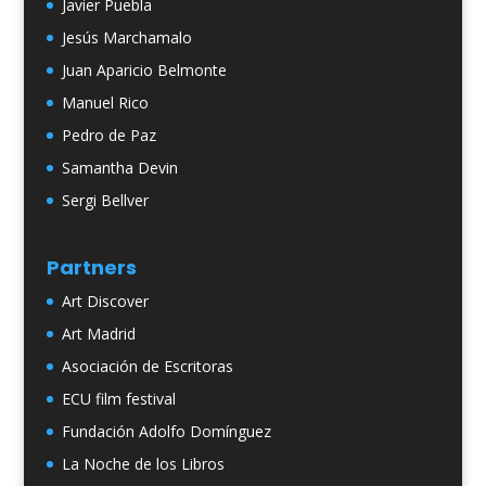
Javier Puebla
Jesús Marchamalo
Juan Aparicio Belmonte
Manuel Rico
Pedro de Paz
Samantha Devin
Sergi Bellver
Partners
Art Discover
Art Madrid
Asociación de Escritoras
ECU film festival
Fundación Adolfo Domínguez
La Noche de los Libros