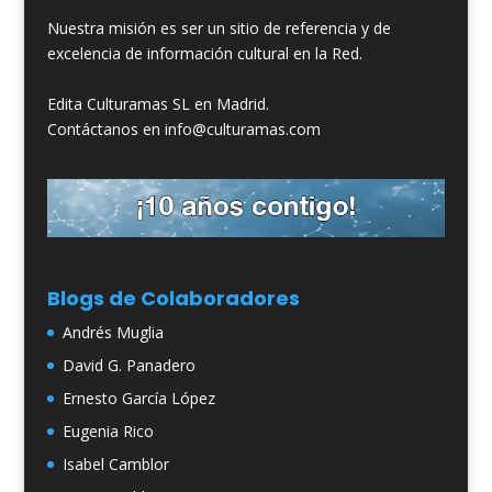
Nuestra misión es ser un sitio de referencia y de
excelencia de información cultural en la Red.
Edita Culturamas SL en Madrid.
Contáctanos en info@culturamas.com
Blogs de Colaboradores
Andrés Muglia
David G. Panadero
Ernesto García López
Eugenia Rico
Isabel Camblor