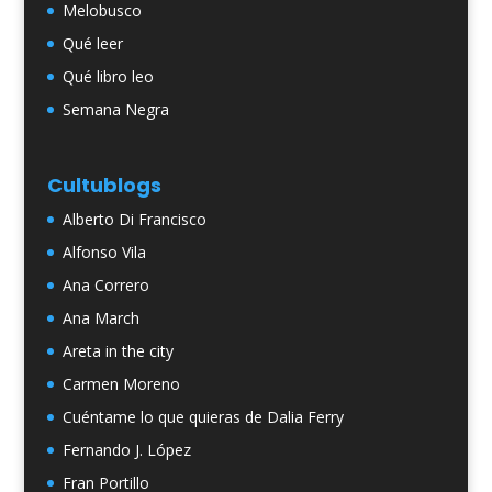
Melobusco
Qué leer
Qué libro leo
Semana Negra
Cultublogs
Alberto Di Francisco
Alfonso Vila
Ana Correro
Ana March
Areta in the city
Carmen Moreno
Cuéntame lo que quieras de Dalia Ferry
Fernando J. López
Fran Portillo