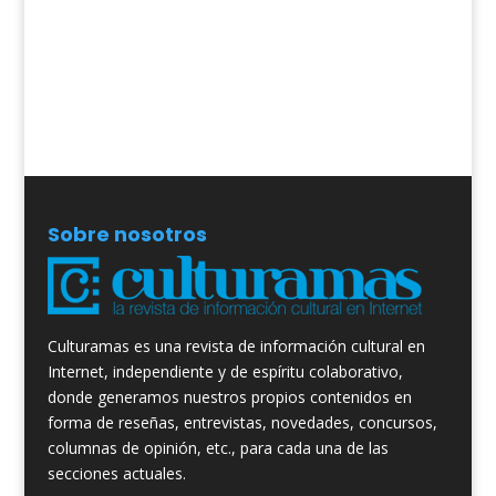
Sobre nosotros
Culturamas es una revista de información cultural en
Internet, independiente y de espíritu colaborativo,
donde generamos nuestros propios contenidos en
forma de reseñas, entrevistas, novedades, concursos,
columnas de opinión, etc., para cada una de las
secciones actuales.