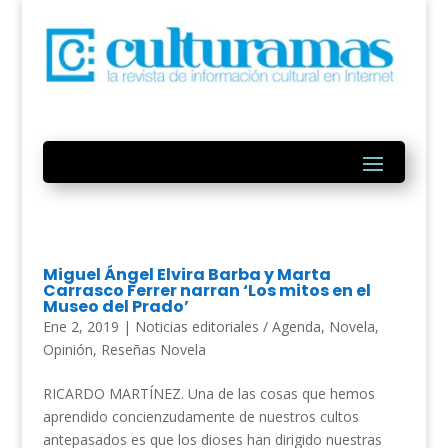
Miguel Ángel Elvira Barba y Marta
Carrasco Ferrer narran ‘Los mitos en el
Museo del Prado’
Ene 2, 2019
|
Noticias editoriales / Agenda
,
Novela
,
Opinión
,
Reseñas Novela
RICARDO MARTÍNEZ. Una de las cosas que hemos
aprendido concienzudamente de nuestros cultos
antepasados es que los dioses han dirigido nuestras