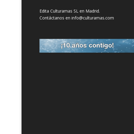
Edita Culturamas SL en Madrid.
Contáctanos en info@culturamas.com