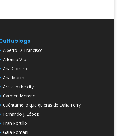
Cultublogs
Alberto Di Francisco
Alfonso Vila
Ana Correro
Ana March
Areta in the city
Carmen Moreno
Cuéntame lo que quieras de Dalia Ferry
Fernando J. López
Fran Portillo
Gala Romaní