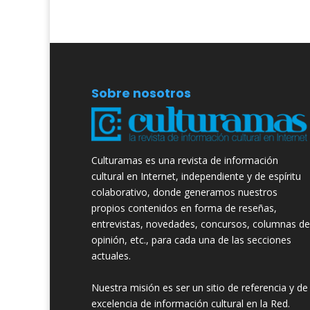
Sobre nosotros
Culturamas es una revista de información
cultural en Internet, independiente y de espíritu
colaborativo, donde generamos nuestros
propios contenidos en forma de reseñas,
entrevistas, novedades, concursos, columnas de
opinión, etc., para cada una de las secciones
actuales.
Nuestra misión es ser un sitio de referencia y de
excelencia de información cultural en la Red.