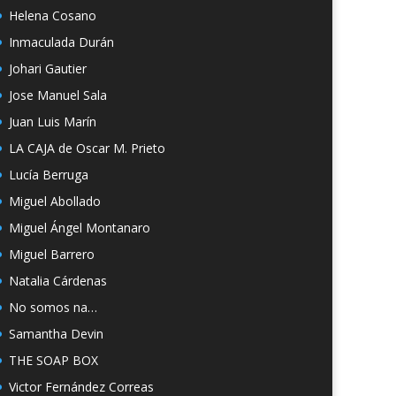
Helena Cosano
Inmaculada Durán
Johari Gautier
Jose Manuel Sala
Juan Luis Marín
LA CAJA de Oscar M. Prieto
Lucía Berruga
Miguel Abollado
Miguel Ángel Montanaro
Miguel Barrero
Natalia Cárdenas
No somos na…
Samantha Devin
THE SOAP BOX
Victor Fernández Correas