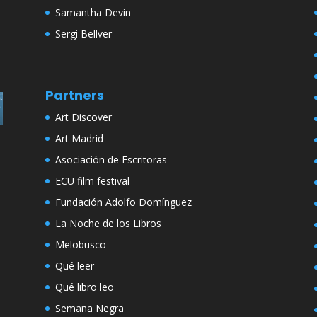
Samantha Devin
Sergi Bellver
Partners
Art Discover
Art Madrid
Asociación de Escritoras
ECU film festival
Fundación Adolfo Domínguez
La Noche de los Libros
Melobusco
Qué leer
Qué libro leo
Semana Negra