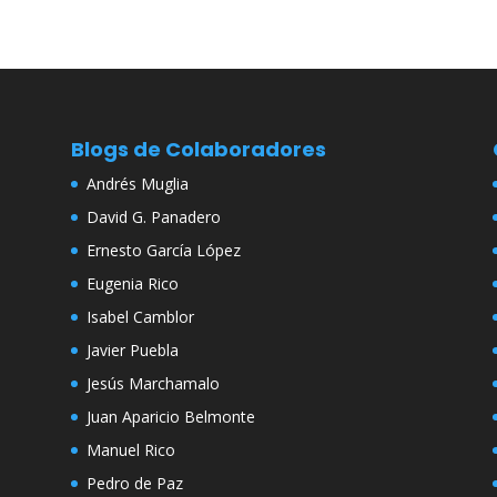
Blogs de Colaboradores
Andrés Muglia
David G. Panadero
Ernesto García López
Eugenia Rico
Isabel Camblor
Javier Puebla
Jesús Marchamalo
Juan Aparicio Belmonte
Manuel Rico
Pedro de Paz