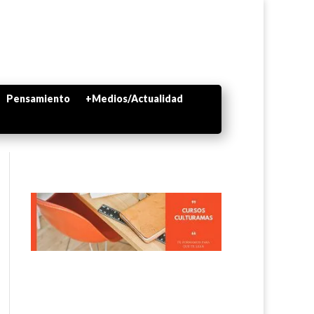
Pensamiento
+Medios/Actualidad