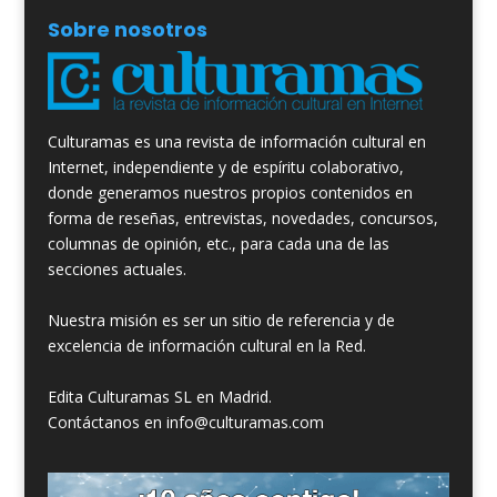
Sobre nosotros
Culturamas es una revista de información cultural en
Internet, independiente y de espíritu colaborativo,
donde generamos nuestros propios contenidos en
forma de reseñas, entrevistas, novedades, concursos,
columnas de opinión, etc., para cada una de las
secciones actuales.
Nuestra misión es ser un sitio de referencia y de
excelencia de información cultural en la Red.
Edita Culturamas SL en Madrid.
Contáctanos en info@culturamas.com