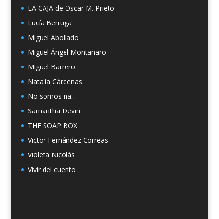
LA CAJA de Oscar M. Prieto
Lucía Berruga
Miguel Abollado
Miguel Ángel Montanaro
Miguel Barrero
Natalia Cárdenas
No somos na…
Samantha Devin
THE SOAP BOX
Victor Fernández Correas
Violeta Nicolás
Vivir del cuento