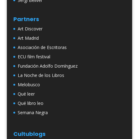
Sergi Bellver
Partners
Art Discover
Art Madrid
Asociación de Escritoras
ECU film festival
Fundación Adolfo Domínguez
La Noche de los Libros
Melobusco
Qué leer
Qué libro leo
Semana Negra
Cultublogs