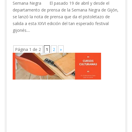
Semana Negra El pasado 19 de abril y desde el
departamento de prensa de la Semana Negra de Gijón,
se lanzó la nota de prensa que da el pistoletazo de
salida a esta XXVI edición del tan esperado festival
gijonés....
Página 1 de 2
1
2
»