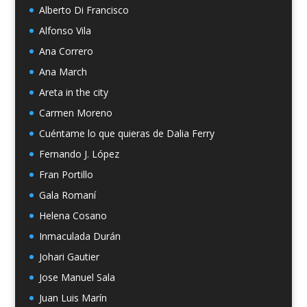
Alberto Di Francisco
Alfonso Vila
Ana Correro
Ana March
Areta in the city
Carmen Moreno
Cuéntame lo que quieras de Dalia Ferry
Fernando J. López
Fran Portillo
Gala Romaní
Helena Cosano
Inmaculada Durán
Johari Gautier
Jose Manuel Sala
Juan Luis Marín