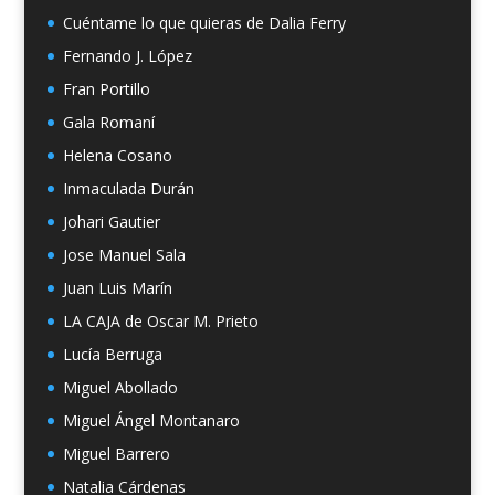
Cuéntame lo que quieras de Dalia Ferry
Fernando J. López
Fran Portillo
Gala Romaní
Helena Cosano
Inmaculada Durán
Johari Gautier
Jose Manuel Sala
Juan Luis Marín
LA CAJA de Oscar M. Prieto
Lucía Berruga
Miguel Abollado
Miguel Ángel Montanaro
Miguel Barrero
Natalia Cárdenas