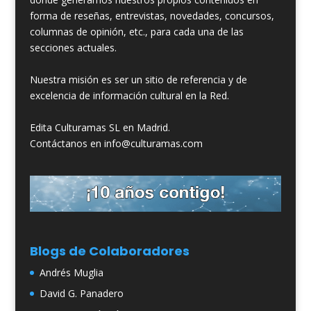
forma de reseñas, entrevistas, novedades, concursos,
columnas de opinión, etc., para cada una de las
secciones actuales.
Nuestra misión es ser un sitio de referencia y de
excelencia de información cultural en la Red.
Edita Culturamas SL en Madrid.
Contáctanos en info@culturamas.com
Blogs de Colaboradores
Andrés Muglia
David G. Panadero