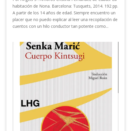
habitación de Nona. Barcelona: Tusquets, 2014. 192 pp.
A partir de los 14 años de edad. Siempre encuentro un
placer que no puedo explicar al leer una recopilación de
cuentos con un hilo conductor tan potente como...