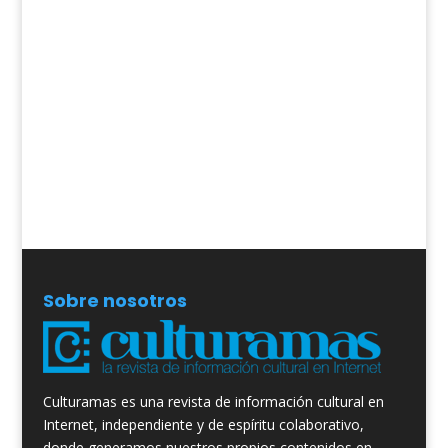
Sobre nosotros
Culturamas es una revista de información cultural en
Internet, independiente y de espíritu colaborativo,
donde generamos nuestros propios contenidos en