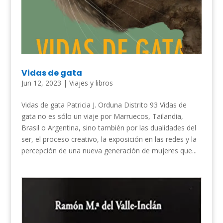
Vidas de gata
Jun 12, 2023
|
Viajes y libros
Vidas de gata Patricia J. Orduna Distrito 93 Vidas de
gata no es sólo un viaje por Marruecos, Tailandia,
Brasil o Argentina, sino también por las dualidades del
ser, el proceso creativo, la exposición en las redes y la
percepción de una nueva generación de mujeres que...