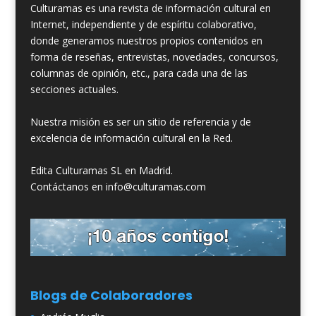
Culturamas es una revista de información cultural en
Internet, independiente y de espíritu colaborativo,
donde generamos nuestros propios contenidos en
forma de reseñas, entrevistas, novedades, concursos,
columnas de opinión, etc., para cada una de las
secciones actuales.
Nuestra misión es ser un sitio de referencia y de
excelencia de información cultural en la Red.
Edita Culturamas SL en Madrid.
Contáctanos en info@culturamas.com
Blogs de Colaboradores