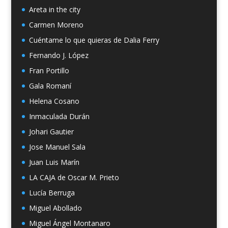
Areta in the city
Carmen Moreno
Cuéntame lo que quieras de Dalia Ferry
Fernando J. López
Fran Portillo
Gala Romaní
Helena Cosano
Inmaculada Durán
Johari Gautier
Jose Manuel Sala
Juan Luis Marín
LA CAJA de Oscar M. Prieto
Lucía Berruga
Miguel Abollado
Miguel Ángel Montanaro