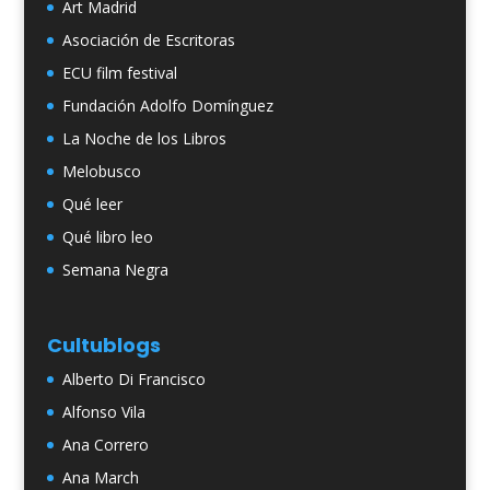
Art Madrid
Asociación de Escritoras
ECU film festival
Fundación Adolfo Domínguez
La Noche de los Libros
Melobusco
Qué leer
Qué libro leo
Semana Negra
Cultublogs
Alberto Di Francisco
Alfonso Vila
Ana Correro
Ana March