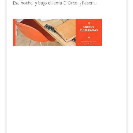
Esa noche, y bajo el lema El Circo: ¿Pasen...