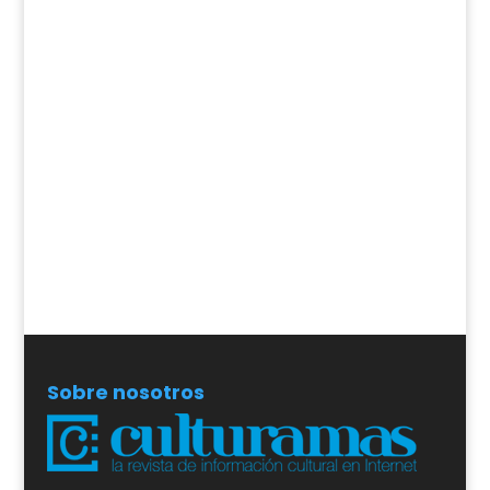
Sobre nosotros