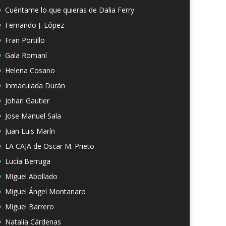
Cuéntame lo que quieras de Dalia Ferry
Fernando J. López
Fran Portillo
Gala Romaní
Helena Cosano
Inmaculada Durán
Johari Gautier
Jose Manuel Sala
Juan Luis Marín
LA CAJA de Oscar M. Prieto
Lucía Berruga
Miguel Abollado
Miguel Ángel Montanaro
Miguel Barrero
Natalia Cárdenas