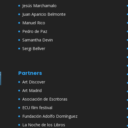
Jesús Marchamalo
Juan Aparicio Belmonte
Manuel Rico
Pedro de Paz
Samantha Devin
Sergi Bellver
Partners
Art Discover
Art Madrid
Asociación de Escritoras
ECU film festival
Fundación Adolfo Domínguez
La Noche de los Libros