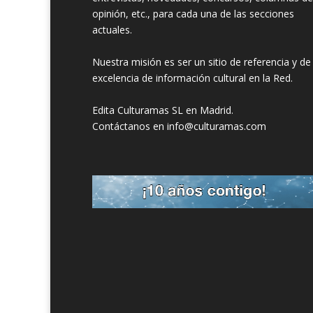
opinión, etc., para cada una de las secciones
actuales.
Nuestra misión es ser un sitio de referencia y de
excelencia de información cultural en la Red.
Edita Culturamas SL en Madrid.
Contáctanos en info@culturamas.com