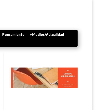
Pensamiento
+Medios/Actualidad