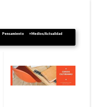
Pensamiento
+Medios/Actualidad