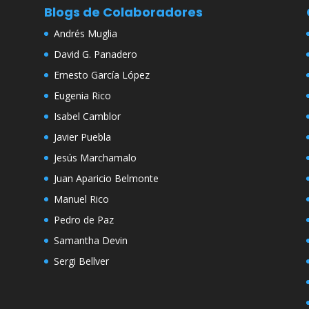
Blogs de Colaboradores
Andrés Muglia
David G. Panadero
Ernesto García López
Eugenia Rico
Isabel Camblor
Javier Puebla
Jesús Marchamalo
Juan Aparicio Belmonte
Manuel Rico
Pedro de Paz
Samantha Devin
Sergi Bellver