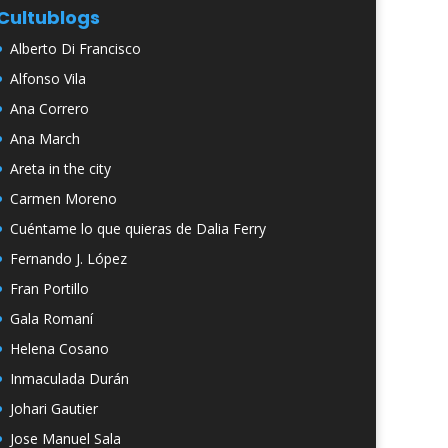
Cultublogs
Alberto Di Francisco
Alfonso Vila
Ana Correro
Ana March
Areta in the city
Carmen Moreno
Cuéntame lo que quieras de Dalia Ferry
Fernando J. López
Fran Portillo
Gala Romaní
Helena Cosano
Inmaculada Durán
Johari Gautier
Jose Manuel Sala