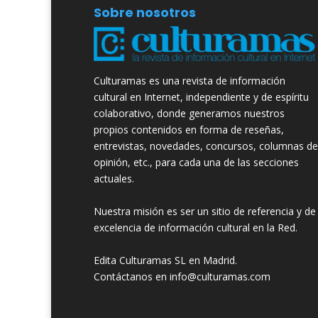
Sobre nosotros
Culturamas es una revista de información
cultural en Internet, independiente y de espíritu
colaborativo, donde generamos nuestros
propios contenidos en forma de reseñas,
entrevistas, novedades, concursos, columnas de
opinión, etc., para cada una de las secciones
actuales.
Nuestra misión es ser un sitio de referencia y de
excelencia de información cultural en la Red.
Edita Culturamas SL en Madrid.
Contáctanos en info@culturamas.com