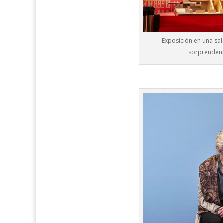
Exposición en una sal
sorprendent