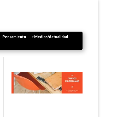
Pensamiento
+Medios/Actualidad