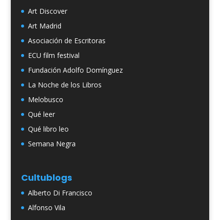
Art Discover
Art Madrid
Asociación de Escritoras
ECU film festival
Fundación Adolfo Domínguez
La Noche de los Libros
Melobusco
Qué leer
Qué libro leo
Semana Negra
Cultublogs
Alberto Di Francisco
Alfonso Vila