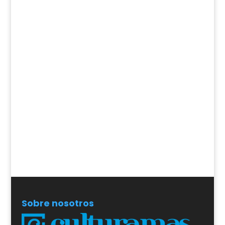
Sobre nosotros