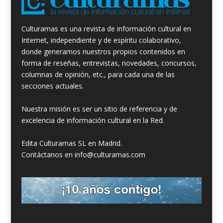
Culturamas es una revista de información cultural en
Internet, independiente y de espíritu colaborativo,
donde generamos nuestros propios contenidos en
forma de reseñas, entrevistas, novedades, concursos,
columnas de opinión, etc., para cada una de las
secciones actuales.
Nuestra misión es ser un sitio de referencia y de
excelencia de información cultural en la Red.
Edita Culturamas SL en Madrid.
Contáctanos en info@culturamas.com