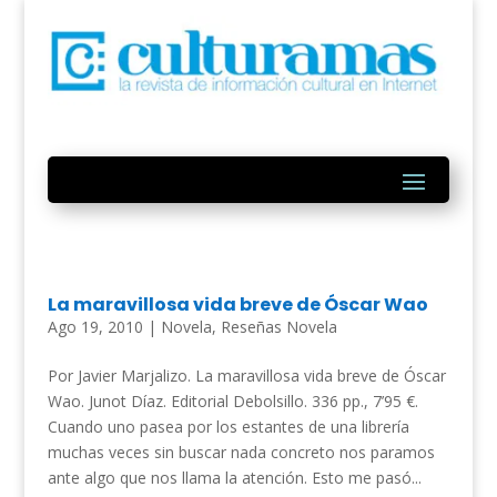
La maravillosa vida breve de Óscar Wao
Ago 19, 2010
|
Novela
,
Reseñas Novela
Por Javier Marjalizo. La maravillosa vida breve de Óscar
Wao. Junot Díaz. Editorial Debolsillo. 336 pp., 7’95 €.
Cuando uno pasea por los estantes de una librería
muchas veces sin buscar nada concreto nos paramos
ante algo que nos llama la atención. Esto me pasó...