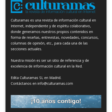
Culturamas es una revista de información cultural en
Internet, independiente y de espíritu colaborativo,
donde generamos nuestros propios contenidos en
forma de reseñas, entrevistas, novedades, concursos,
columnas de opinión, etc., para cada una de las
secciones actuales.
Nuestra misión es ser un sitio de referencia y de
excelencia de información cultural en la Red.
Edita Culturamas SL en Madrid.
Contáctanos en info@culturamas.com