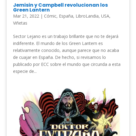
Jemisin y Campbell revolucionan los
Green Lantern
Mar 21, 2022
|
Cómic
,
España
,
LibroLandia
,
USA
,
Viñetas
Sector Lejano es un trabajo brillante que no te dejará
indiferente. El mundo de los Green Lantern es
relativamente conocido, aunque parece que no acaba
de cuajar en España. De hecho, si revisamos lo
publicado por ECC sobre el mundo que circunda a esta
especie de...