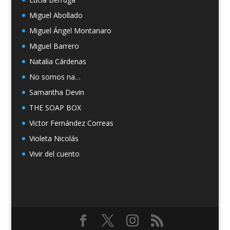
Miguel Abollado
Miguel Ángel Montanaro
Miguel Barrero
Natalia Cárdenas
No somos na…
Samantha Devin
THE SOAP BOX
Victor Fernández Correas
Violeta Nicolás
Vivir del cuento