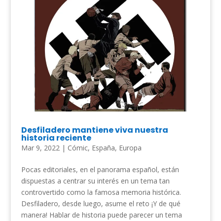
Desfiladero mantiene viva nuestra
historia reciente
Mar 9, 2022
|
Cómic
,
España
,
Europa
Pocas editoriales, en el panorama español, están
dispuestas a centrar su interés en un tema tan
controvertido como la famosa memoria histórica.
Desfiladero, desde luego, asume el reto ¡Y de qué
manera! Hablar de historia puede parecer un tema