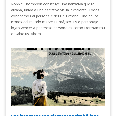
Robbie Thompson construye una narrativa que te
atrapa, unida a una narrativa visual excelente. Todos
conocemos al personaje del Dr. Extraño. Uno de los
iconos del mundo marvelita mágico. Este personaje
logró vencer a poderoso personajes como Dormammu
o Galactus. Ahora...