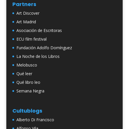
Partners
Art Discover
Art Madrid
Asociación de Escritoras
ECU film festival
Fundación Adolfo Domínguez
La Noche de los Libros
Melobusco
Qué leer
Qué libro leo
Semana Negra
Cultublogs
Alberto Di Francisco
Alfonso Vila