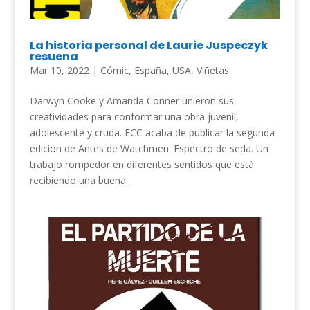
La historia personal de Laurie Juspeczyk
resuena
Mar 10, 2022
|
Cómic
,
España
,
USA
,
Viñetas
Darwyn Cooke y Amanda Conner unieron sus
creatividades para conformar una obra juvenil,
adolescente y cruda. ECC acaba de publicar la segunda
edición de Antes de Watchmen. Espectro de seda. Un
trabajo rompedor en diferentes sentidos que está
recibiendo una buena...