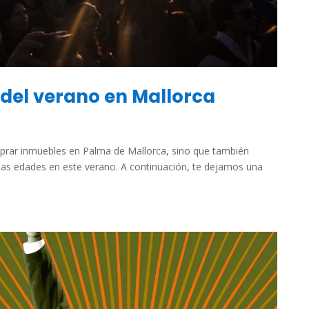
 del verano en Mallorca
prar inmuebles en Palma de Mallorca, sino que también
 las edades en este verano. A continuación, te dejamos una