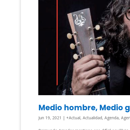
Medio hombre, Medio g
Jun 19, 2021
|
+Actual
,
Actualidad
,
Agenda
,
Agen