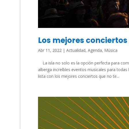
Los mejores conciertos
Abr 11, 2022
|
Actualidad
,
Agenda
,
Música
La isla no solo es la opción perfecta para com
alberga increíbles eventos musicales para todas
lista con los mejores conciertos que no te...