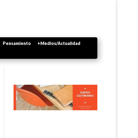
Pensamiento
+Medios/Actualidad