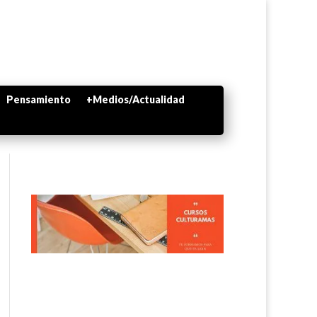
Pensamiento
+Medios/Actualidad