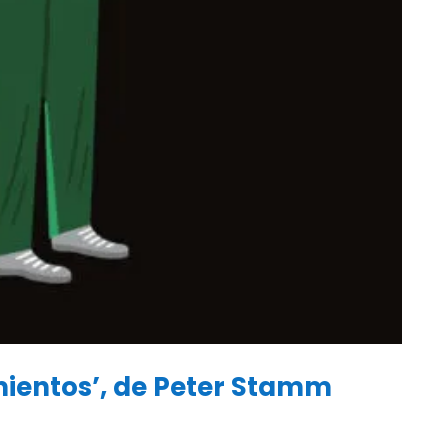
imientos’, de Peter Stamm