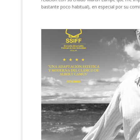
bastante poco habitual), en especial por su comie