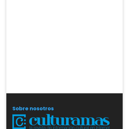
Sobre nosotros