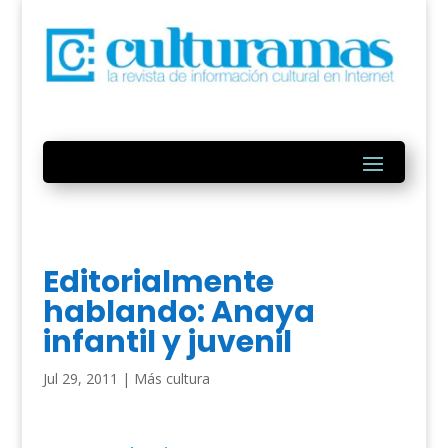
Editorialmente
hablando: Anaya
infantil y juvenil
Jul 29, 2011
|
Más cultura