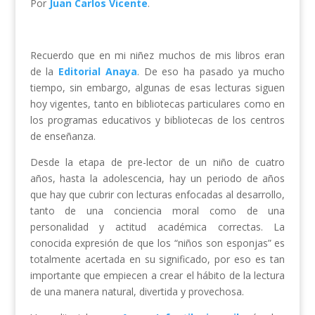
Por
Juan Carlos Vicente
.
Recuerdo que en mi niñez muchos de mis libros eran
de la
Editorial Anaya
. De eso ha pasado ya mucho
tiempo, sin embargo, algunas de esas lecturas siguen
hoy vigentes, tanto en bibliotecas particulares como en
los programas educativos y bibliotecas de los centros
de enseñanza.
Desde la etapa de pre-lector de un niño de cuatro
años, hasta la adolescencia, hay un periodo de años
que hay que cubrir con lecturas enfocadas al desarrollo,
tanto de una conciencia moral como de una
personalidad y actitud académica correctas. La
conocida expresión de que los “niños son esponjas” es
totalmente acertada en su significado, por eso es tan
importante que empiecen a crear el hábito de la lectura
de una manera natural, divertida y provechosa.