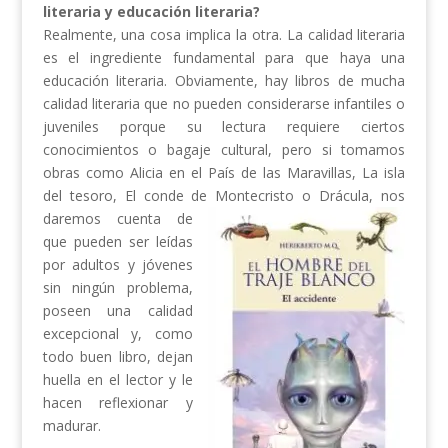
literaria y educación literaria?
Realmente, una cosa implica la otra. La calidad literaria
es el ingrediente fundamental para que haya una
educación literaria. Obviamente, hay libros de mucha
calidad literaria que no pueden considerarse infantiles o
juveniles porque su lectura requiere ciertos
conocimientos o bagaje cultural, pero si tomamos
obras como Alicia en el País de las Maravillas, La isla
del tesoro, El conde de Montecristo o Drácula, nos
daremos
cuenta de
que pueden ser leídas
por adultos y jóvenes
sin ningún problema,
poseen una calidad
excepcional y, como
todo buen libro, dejan
huella en el lector y le
hacen reflexionar y
madurar.