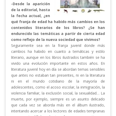
-Desde la aparición
de la editorial, hasta
la fecha actual, ¿en
qué franja de edad ha habido más cambios en los
contenidos literarios de los libros? ¿Se han
endurecido las temáticas a partir de cierta edad
como reflejo de la nueva sociedad que vivimos?
Seguramente sea en la franja juvenil donde más
cambios ha habido en cuanto a temáticas y estilo
literario, aunque en los libros ilustrados también se ha
vivido una evolución importante en estos años. En
literatura juvenil hoy en día se abordan temas sensibles
que antes no estaban tan presentes, ni en la literatura
ni en el mundo cotidiano de la mayoría de
adolescentes, como el acoso escolar, la inmigración, la
violencia familiar, la exclusión social, la sexualidad… La
muerte, por ejemplo, siempre es un asunto delicado
que cada vez se aborda más en el álbum ilustrado,
intentando acercar a los lectores de edades tempranas