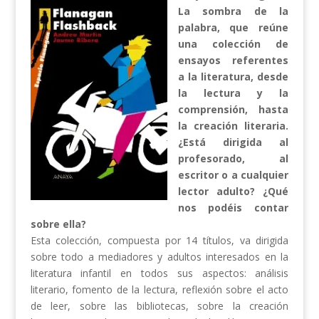
La sombra de la
palabra, que reúne
una colección de
ensayos referentes
a la literatura, desde
la lectura y la
comprensión, hasta
la creación literaria.
¿Está dirigida al
profesorado, al
escritor o a cualquier
lector adulto? ¿Qué
nos podéis contar
sobre ella?
Esta colección, compuesta por 14 títulos, va dirigida
sobre todo a mediadores y adultos interesados en la
literatura infantil en todos sus aspectos: análisis
literario, fomento de la lectura, reflexión sobre el acto
de leer, sobre las bibliotecas, sobre la creación