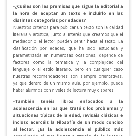
-¿Cuáles son las premisas que sigue la editorial a
la hora de aceptar un texto e incluirlo en las
distintas categorías por edades?
Nuestros criterios para publicar un texto son la calidad
literaria y artística, junto al interés que creamos que el
mediador o el lector pueden sentir hacia el texto. La
clasificación por edades, que ha sido estudiada y
parametrizada en numerosas ocasiones, depende de
factores como la temática y la complejidad del
lenguaje o el estilo literario, pero en cualquier caso
nuestras recomendaciones son siempre orientativas,
ya que dentro de un mismo aula, por ejemplo, puede
haber alumnos con niveles de lectura muy dispares.
-También tenéis libros enfocados a la
adolescencia en los que tratáis los problemas y
situaciones típicas de la edad, revisáis clásicos e
incluso acercáis la Filosofía de un modo conciso
al lector. ¿Es la adolescencia el público más