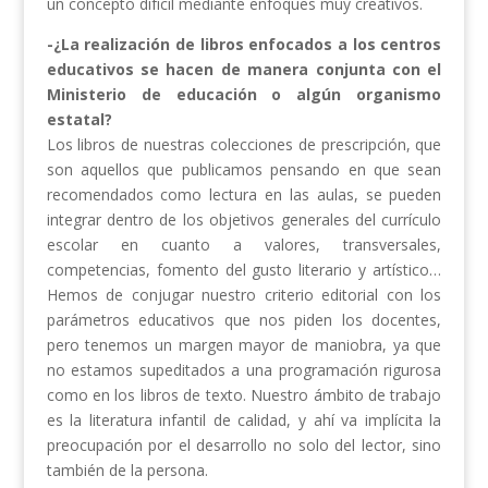
un concepto difícil mediante enfoques muy creativos.
-¿La realización de libros enfocados a los centros
educativos se hacen de manera conjunta con el
Ministerio de educación o algún organismo
estatal?
Los libros de nuestras colecciones de prescripción, que
son aquellos que publicamos pensando en que sean
recomendados como lectura en las aulas, se pueden
integrar dentro de los objetivos generales del currículo
escolar en cuanto a valores, transversales,
competencias, fomento del gusto literario y artístico…
Hemos de conjugar nuestro criterio editorial con los
parámetros educativos que nos piden los docentes,
pero tenemos un margen mayor de maniobra, ya que
no estamos supeditados a una programación rigurosa
como en los libros de texto. Nuestro ámbito de trabajo
es la literatura infantil de calidad, y ahí va implícita la
preocupación por el desarrollo no solo del lector, sino
también de la persona.