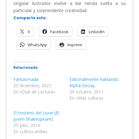
singular ilustrador vuelve a dar rienda suelta a su
particular y sorprendente creatividad.
Comparte esto:
X
Facebook
LinkedIn
WhatsApp
Imprimir
Relacionado
Fantasmada
Editorialmente hablando:
25 diciembre, 2021
Alpha Decay.
En «Club de Lectura»
29 octubre, 2011
En «Más cultura»
El misterio del cisne (El
joven Shakespeare)
25 julio, 2016
En «LibroLandia»