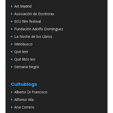
Art Madrid
Asociación de Escritoras
ECU film festival
Fundación Adolfo Domínguez
La Noche de los Libros
Melobusco
Qué leer
Qué libro leo
Semana Negra
Cultublogs
Alberto Di Francisco
Alfonso Vila
Ana Correro