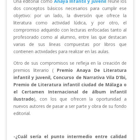
Una editorial como
Anaya Infantil y juvenil
reúne los
dos conceptos básicos necesarios para cumplir ese
objetivo: por un lado, la diversión que ofrece la
literatura como actividad lúdica, y por otro, el
compromiso adquirido con lecturas enfocadas tanto al
profesorado como al alumno, entre las que destacan
varias de sus líneas compuestas por libros que
contienen actividades para realizar en las aulas.
Otro de sus compromisos se refleja en la creación de
premios literario (
Premio Anaya De Literatura
infantil y juvenil, Concurso de Narrativa Vila D’Ibi,
Premio de Literatura infantil ciudad de Málaga o
el Certamen Internacional de álbum infantil
ilustrado
), con los que ofrecen la oportunidad a
nuevos autores de pasar a ser parte y obra de su fondo
editorial.
-¿Cuál sería el punto intermedio entre calidad