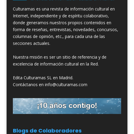
Culturamas es una revista de información cultural en
Internet, independiente y de espíritu colaborativo,
donde generamos nuestros propios contenidos en
forma de reseñas, entrevistas, novedades, concursos,
columnas de opinión, etc., para cada una de las
secciones actuales.
Nuestra misión es ser un sitio de referencia y de
excelencia de información cultural en la Red.
Edita Culturamas SL en Madrid.
Contáctanos en info@culturamas.com
Blogs de Colaboradores