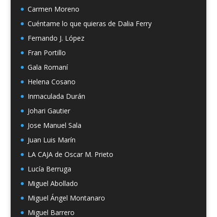
Carmen Moreno
Cuéntame lo que quieras de Dalia Ferry
Fernando J. López
Fran Portillo
Gala Romaní
Helena Cosano
Inmaculada Durán
Johari Gautier
Jose Manuel Sala
Juan Luis Marín
LA CAJA de Oscar M. Prieto
Lucía Berruga
Miguel Abollado
Miguel Ángel Montanaro
Miguel Barrero