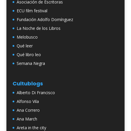
Asociación de Escritoras
ECU film festival
Fundación Adolfo Domínguez
La Noche de los Libros
Melobusco
Qué leer
Qué libro leo
Semana Negra
Cultublogs
Alberto Di Francisco
Alfonso Vila
Ana Correro
Ana March
Areta in the city