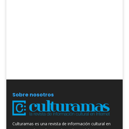
Sobre nosotros
Culturamas es una revista de información cultural en