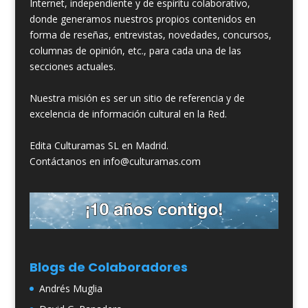
Internet, independiente y de espíritu colaborativo,
donde generamos nuestros propios contenidos en
forma de reseñas, entrevistas, novedades, concursos,
columnas de opinión, etc., para cada una de las
secciones actuales.
Nuestra misión es ser un sitio de referencia y de
excelencia de información cultural en la Red.
Edita Culturamas SL en Madrid.
Contáctanos en info@culturamas.com
Blogs de Colaboradores
Andrés Muglia