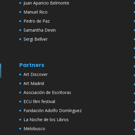
Juan Aparicio Belmonte
Manuel Rico
Pedro de Paz
Samantha Devin
Sergi Bellver
Partners
Art Discover
Art Madrid
Asociación de Escritoras
ECU film festival
Fundación Adolfo Domínguez
La Noche de los Libros
Melobusco