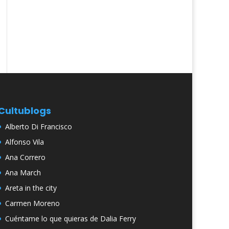
Cultublogs
Alberto Di Francisco
Alfonso Vila
Ana Correro
Ana March
Areta in the city
Carmen Moreno
Cuéntame lo que quieras de Dalia Ferry