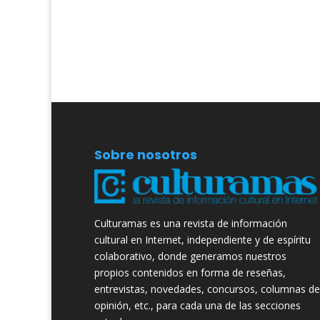
Sobre nosotros
Culturamas es una revista de información
cultural en Internet, independiente y de espíritu
colaborativo, donde generamos nuestros
propios contenidos en forma de reseñas,
entrevistas, novedades, concursos, columnas de
opinión, etc., para cada una de las secciones