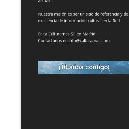
actuales.
Nuestra misión es ser un sitio de referencia y de
excelencia de información cultural en la Red.
Edita Culturamas SL en Madrid.
Contáctanos en info@culturamas.com