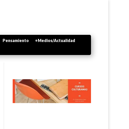
Pensamiento
+Medios/Actualidad