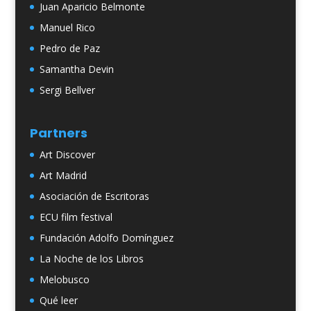
Juan Aparicio Belmonte
Manuel Rico
Pedro de Paz
Samantha Devin
Sergi Bellver
Partners
Art Discover
Art Madrid
Asociación de Escritoras
ECU film festival
Fundación Adolfo Domínguez
La Noche de los Libros
Melobusco
Qué leer