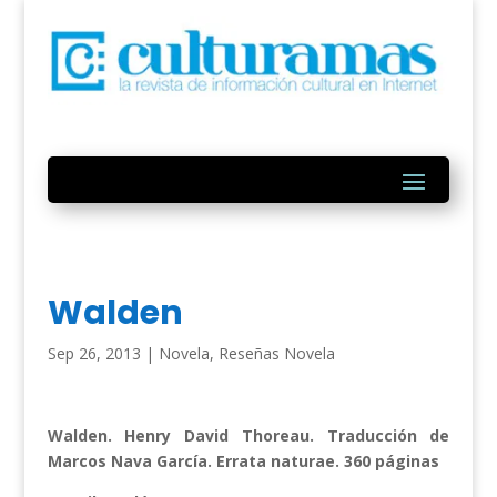
Walden
Sep 26, 2013
|
Novela
,
Reseñas Novela
Walden. Henry David Thoreau. Traducción de
Marcos Nava García. Errata naturae. 360 páginas