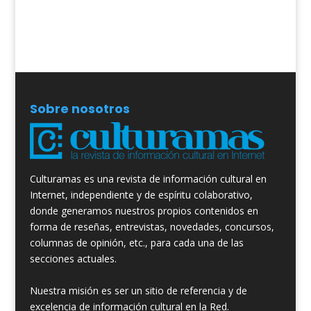
Sobre nosotros
Culturamas es una revista de información cultural en
Internet, independiente y de espíritu colaborativo,
donde generamos nuestros propios contenidos en
forma de reseñas, entrevistas, novedades, concursos,
columnas de opinión, etc., para cada una de las
secciones actuales.
Nuestra misión es ser un sitio de referencia y de
excelencia de información cultural en la Red.