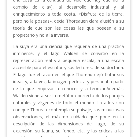
cambio de ella»), al desarrollo industrial y al
enriquecimiento a toda costa. «Disfruta de la tierra,
pero no la poseas», decía Thoreauen clara alusión a su
teoría de que son las cosas las que poseen a su
propietario y no a la inversa.
La suya era una ciencia que requería de una práctica
inminente, y el lago Walden se convirtió en la
representación real y a pequeña escala, a una escala
accesible para el escritor y sus lectores, de su doctrina.
El lago fue el tazón en el que Thoreau dejó flotar sus
ideas y, a la vez, la imagen perfecta y personal a partir
de la que empezar a conocer y a teorizar.Además,
Walden viene a ser la metáfora perfecta de los parajes
naturales y vírgenes de todo el mundo. La adoración
con que Thoreau contempla su paisaje, sus minuciosas
observaciones, el máximo cuidado que pone en la
descripción de las dimensiones del lago, de su
extensión, su fauna, su fondo, etc., y las críticas a las