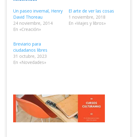
Un paseo invernal, Henry
El arte de ver las cosas
David Thoreau
1 noviembre, 2018
24 noviembre, 2014
En «Viajes y libros»
En «Creación»
Breviario para
ciudadanos libres
31 octubre, 2023
En «Novedades»