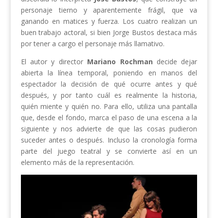
personaje tierno y aparentemente frágil, que va
ganando en matices y fuerza. Los cuatro realizan un
buen trabajo actoral, si bien Jorge Bustos destaca más
por tener a cargo el personaje más llamativo.
El autor y director
Mariano Rochman
decide dejar
abierta la línea temporal, poniendo en manos del
espectador la decisión de qué ocurre antes y qué
después, y por tanto cuál es realmente la historia,
quién miente y quién no. Para ello, utiliza una pantalla
que, desde el fondo, marca el paso de una escena a la
siguiente y nos advierte de que las cosas pudieron
suceder antes o después. Incluso la cronología forma
parte del juego teatral y se convierte así en un
elemento más de la representación.