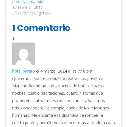
amor y perversión
10 febrero, 2017
En «Crónicas ligeras»
1 Comentario
hotel barato
el 4 marzo, 2024 a las 7:18 pm
Qué emocionante propuesta teatral nos presenta
Mariano Rochman con «Noches de hotel», cuatro
noches, cuatro habitaciones, cuatro historias que
prometen cautivar nuestros corazones y hacernos
reflexionar sobre las complejidades de las relaciones
humanas. Me encanta esa dinámica de romper la
cuarta pared y permitirnos conocer más a fondo a cada