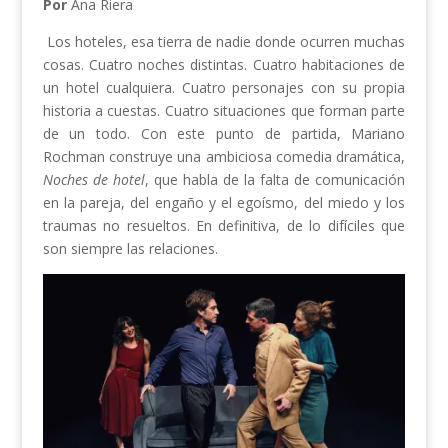
Por
Ana Riera
Los hoteles, esa tierra de nadie donde ocurren muchas
cosas. Cuatro noches distintas. Cuatro habitaciones de
un hotel cualquiera. Cuatro personajes con su propia
historia a cuestas. Cuatro situaciones que forman parte
de un todo. Con este punto de partida, Mariano
Rochman construye una ambiciosa comedia dramática,
Noches de hotel
, que habla de la falta de comunicación
en la pareja, del engaño y el egoísmo, del miedo y los
traumas no resueltos. En definitiva, de lo difíciles que
son siempre las relaciones.