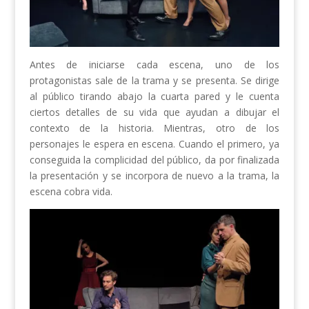
Antes de iniciarse cada escena, uno de los
protagonistas sale de la trama y se presenta. Se dirige
al público tirando abajo la cuarta pared y le cuenta
ciertos detalles de su vida que ayudan a dibujar el
contexto de la historia. Mientras, otro de los
personajes le espera en escena. Cuando el primero, ya
conseguida la complicidad del público, da por finalizada
la presentación y se incorpora de nuevo a la trama, la
escena cobra vida.