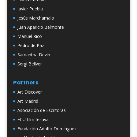
Javier Puebla
Jesús Marchamalo
Juan Aparicio Belmonte
Manuel Rico
Pedro de Paz
Samantha Devin
Sergi Bellver
Partners
Art Discover
Art Madrid
Asociación de Escritoras
ECU film festival
Fundación Adolfo Domínguez