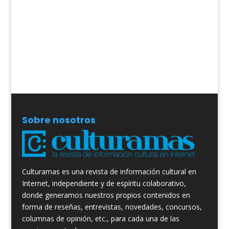
Sobre nosotros
Culturamas es una revista de información cultural en
Internet, independiente y de espíritu colaborativo,
donde generamos nuestros propios contenidos en
forma de reseñas, entrevistas, novedades, concursos,
columnas de opinión, etc., para cada una de las