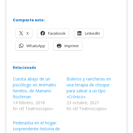
Comparte esto:
X
Facebook
LinkedIn
WhatsApp
Imprimir
Relacionado
Cuesta abajo de un
Boleros y rancheras en
psicólogo en Animales
una terapia de choque
heridos, de Mariano
para salvar a un tipo
Rochman
«Crónico»
14 febrero, 2018
23 octubre, 2021
En «El Teatroscopio»
En «El Teatroscopio»
Pederastia en el hogar:
sorprendente historia de