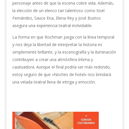
personaje antes de que la escena cobre vida. Además,
la elección de un elenco tan talentoso como Xoel
Fernández, Sauce Ena, Elena Rey y José Bustos
asegura una experiencia teatral inolvidable.
La forma en que Rochman juega con la línea temporal
y nos deja la libertad de interpretar la historia es
simplemente brillante, y la escenografía y la iluminación
contribuyen a crear una atmósfera íntima y
cautivadora. Aunque el final podría ser más redondo,
estoy seguro de que «Noches de hotel» nos brindará
una velada teatral llena de intriga y emoción.