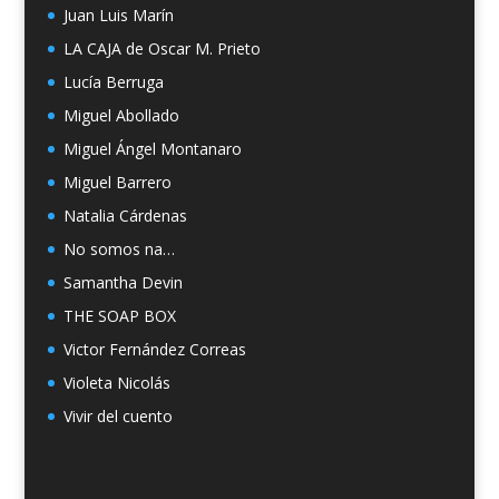
Juan Luis Marín
LA CAJA de Oscar M. Prieto
Lucía Berruga
Miguel Abollado
Miguel Ángel Montanaro
Miguel Barrero
Natalia Cárdenas
No somos na…
Samantha Devin
THE SOAP BOX
Victor Fernández Correas
Violeta Nicolás
Vivir del cuento