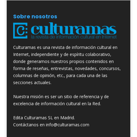
Sobre nosotros
Culturamas es una revista de información cultural en
Internet, independiente y de espíritu colaborativo,
donde generamos nuestros propios contenidos en
forma de reseñas, entrevistas, novedades, concursos,
columnas de opinión, etc., para cada una de las
secciones actuales.
Nuestra misión es ser un sitio de referencia y de
excelencia de información cultural en la Red.
Edita Culturamas SL en Madrid.
Contáctanos en info@culturamas.com