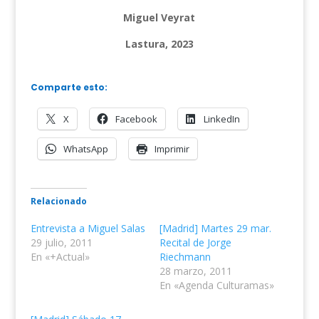
Miguel Veyrat
Lastura, 2023
Comparte esto:
X
Facebook
LinkedIn
WhatsApp
Imprimir
Relacionado
Entrevista a Miguel Salas
[Madrid] Martes 29 mar.
29 julio, 2011
Recital de Jorge
En «+Actual»
Riechmann
28 marzo, 2011
En «Agenda Culturamas»