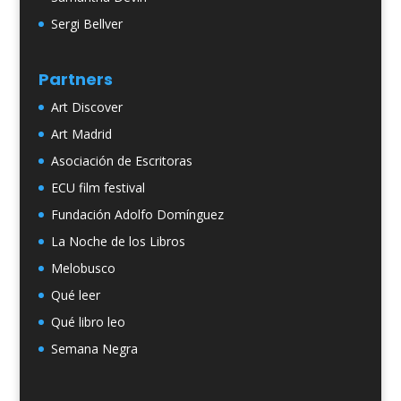
Sergi Bellver
Partners
Art Discover
Art Madrid
Asociación de Escritoras
ECU film festival
Fundación Adolfo Domínguez
La Noche de los Libros
Melobusco
Qué leer
Qué libro leo
Semana Negra