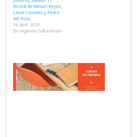
[Madrid] Sábado 17.
Recital de Miriam Reyes,
Laura Casielles y Pedro
del Pozo
16 abril, 2010
En «Agenda Culturamas»