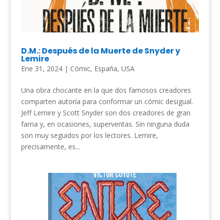
D.M.: Después de la Muerte de Snyder y
Lemire
Ene 31, 2024
|
Cómic
,
España
,
USA
Una obra chocante en la que dos famosos creadores
comparten autoría para conformar un cómic desigual.
Jeff Lemire y Scott Snyder son dos creadores de gran
fama y, en ocasiones, superventas. Sin ninguna duda
son muy seguidos por los lectores. Lemire,
precisamente, es...