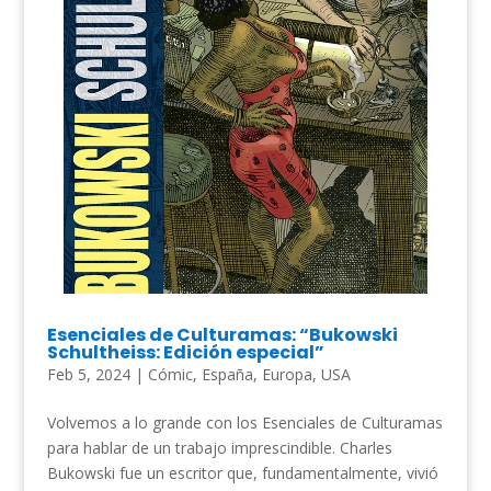
Esenciales de Culturamas: “Bukowski
Schultheiss: Edición especial”
Feb 5, 2024
|
Cómic
,
España
,
Europa
,
USA
Volvemos a lo grande con los Esenciales de Culturamas
para hablar de un trabajo imprescindible. Charles
Bukowski fue un escritor que, fundamentalmente, vivió