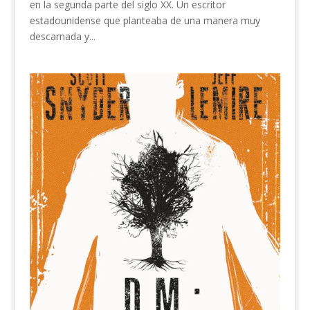
en la segunda parte del siglo XX. Un escritor
estadounidense que planteaba de una manera muy
descarnada y...