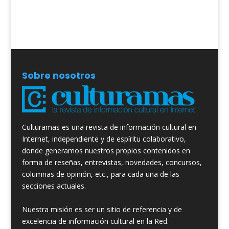
Sobre nosotros
Culturamas es una revista de información cultural en
Internet, independiente y de espíritu colaborativo,
donde generamos nuestros propios contenidos en
forma de reseñas, entrevistas, novedades, concursos,
columnas de opinión, etc., para cada una de las
secciones actuales.
Nuestra misión es ser un sitio de referencia y de
excelencia de información cultural en la Red.