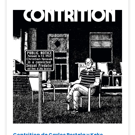
Contrition de Carlos Portela y Keko