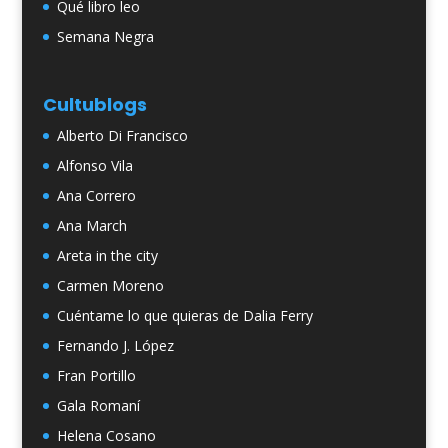
Qué libro leo
Semana Negra
Cultublogs
Alberto Di Francisco
Alfonso Vila
Ana Correro
Ana March
Areta in the city
Carmen Moreno
Cuéntame lo que quieras de Dalia Ferry
Fernando J. López
Fran Portillo
Gala Romaní
Helena Cosano