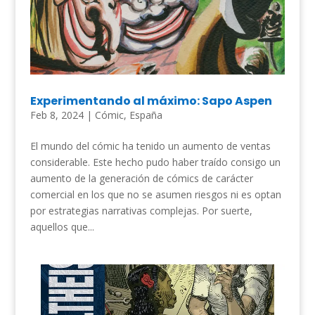
Experimentando al máximo: Sapo Aspen
Feb 8, 2024
|
Cómic
,
España
El mundo del cómic ha tenido un aumento de ventas
considerable. Este hecho pudo haber traído consigo un
aumento de la generación de cómics de carácter
comercial en los que no se asumen riesgos ni es optan
por estrategias narrativas complejas. Por suerte,
aquellos que...