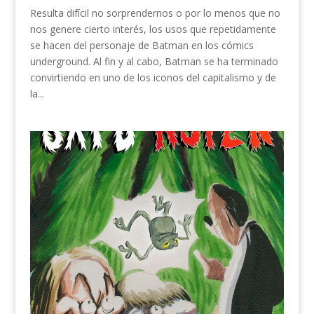
Resulta difícil no sorprendernos o por lo menos que no
nos genere cierto interés, los usos que repetidamente
se hacen del personaje de Batman en los cómics
underground. Al fin y al cabo, Batman se ha terminado
convirtiendo en uno de los iconos del capitalismo y de
la...