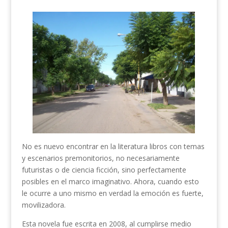
No es nuevo encontrar en la literatura libros con temas
y escenarios premonitorios, no necesariamente
futuristas o de ciencia ficción, sino perfectamente
posibles en el marco imaginativo. Ahora, cuando esto
le ocurre a uno mismo en verdad la emoción es fuerte,
movilizadora.
Esta novela fue escrita en 2008, al cumplirse medio