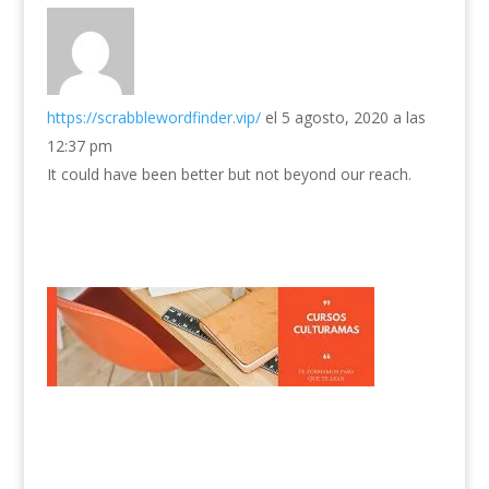
https://scrabblewordfinder.vip/
el 5 agosto, 2020 a las
12:37 pm
It could have been better but not beyond our reach.