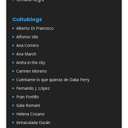
Cultublogs
Alberto Di Francisco
Alfonso Vila
Ana Correro
Ana March
Areta in the city
Carmen Moreno
Cuéntame lo que quieras de Dalia Ferry
Fernando J. López
Fran Portillo
Gala Romaní
Helena Cosano
Inmaculada Durán