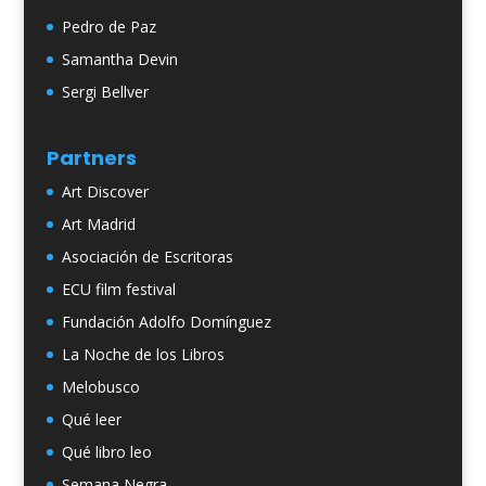
Pedro de Paz
Samantha Devin
Sergi Bellver
Partners
Art Discover
Art Madrid
Asociación de Escritoras
ECU film festival
Fundación Adolfo Domínguez
La Noche de los Libros
Melobusco
Qué leer
Qué libro leo
Semana Negra