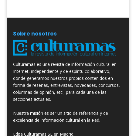
Sobre nosotros
Culturamas es una revista de información cultural en
Internet, independiente y de espíritu colaborativo,
donde generamos nuestros propios contenidos en
forma de reseñas, entrevistas, novedades, concursos,
columnas de opinión, etc., para cada una de las
secciones actuales.
Nuestra misión es ser un sitio de referencia y de
excelencia de información cultural en la Red.
Edita Culturamas SL en Madrid.