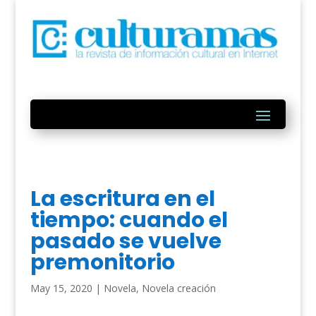
La escritura en el
tiempo: cuando el
pasado se vuelve
premonitorio
May 15, 2020
|
Novela
,
Novela creación